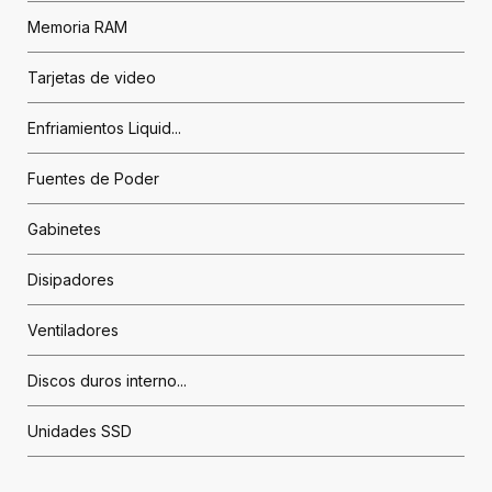
Memoria RAM
Tarjetas de video
Enfriamientos Liquid...
Fuentes de Poder
Gabinetes
Disipadores
Ventiladores
Discos duros interno...
Unidades SSD