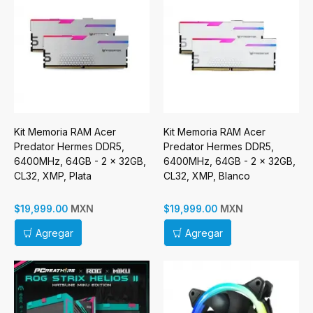
Kit Memoria RAM Acer
Kit Memoria RAM Acer
Predator Hermes DDR5,
Predator Hermes DDR5,
6400MHz, 64GB - 2 x 32GB,
6400MHz, 64GB - 2 x 32GB,
CL32, XMP, Plata
CL32, XMP, Blanco
MXN
MXN
$19,999.00
$19,999.00
Agregar
Agregar