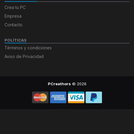
Crea tu PC
Empresa
Contacto
POLÍTICAS
Términos y condiciones
Aviso de Privacidad
PCreathors
© 2026