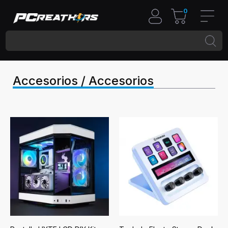
0
Accesorios / Accesorios