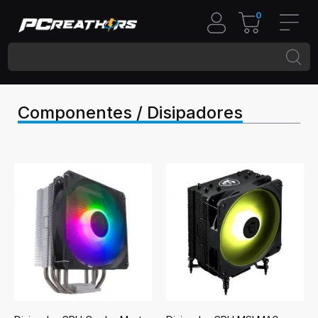
0
Componentes / Disipadores