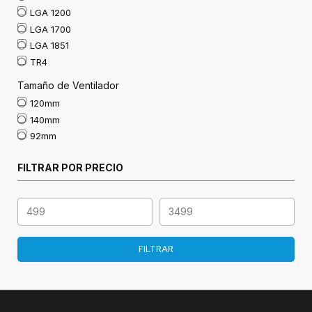
LGA 1200
LGA 1700
LGA 1851
TR4
Tamaño de Ventilador
120mm
140mm
92mm
FILTRAR POR PRECIO
FILTRAR