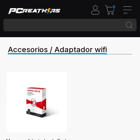
0
Accesorios / Adaptador wifi