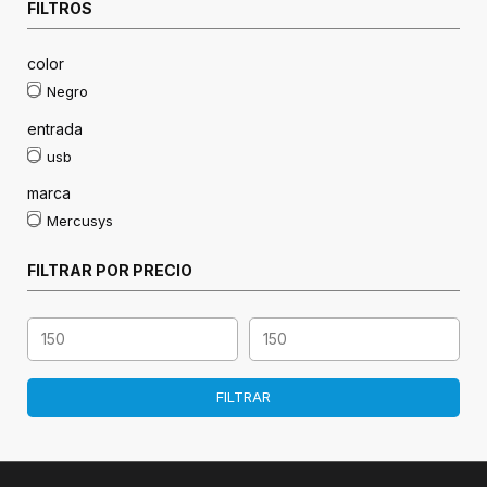
FILTROS
color
Negro
entrada
usb
marca
Mercusys
FILTRAR POR PRECIO
FILTRAR