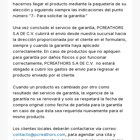
hacernos llegar el producto mediante la paquetería de su
elección y siguiendo siempre las indicaciones del punto
número “7.- Para solicitar la garantía:”
Una vez concluido el servicio de garantía, PCREATHORS
S.A DE C.V. cubrirá el envío desde nuestra sucursal hacia
la dirección proporcionada por el cliente en el formulario,
siempre y cuando la garantía haya aplicado
correctamente. En caso de productos que no apliquen
para garantía por daños físicos o por funcionar
correctamente, PCREATHORS S.A DE C.V. no estará
obligado a cubrir los gastos de envío para regresar el
producto enviado por el cliente.
Cuando un producto es cambiado por otro como
resultado del servicio de garantía, la vigencia de la
garantía no se renovará y solo se respetará la fecha de
compra original como fecha de partida para la garantía
en caso de que ésta sea requerida nuevamente para el
mismo producto.
Los clientes locales deberán contactarse vía correo:
contacto@pcreathors.com
, para agendar una cita y