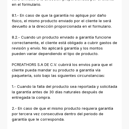
en el formulario.
8.1.- En caso de que la garantía no aplique por daño
físico, el mismo producto enviado por el cliente le será
devuelto a la dirección proporcionada en el formulario.
8.2.- Cuando un producto enviado a garantía funcione
correctamente, el cliente está obligado a cubrir gastos de
revisión y envío. No aplicará garantía y los montos
pueden variar dependiendo el tipo de producto.
PCREATHORS S.A DE C.V. cubrirá los envíos para que el
cliente pueda mandar su producto a garantía vía
paquetería, solo bajo las siguientes circunstancias:
1.- Cuando la falla del producto sea reportada y solicitada
la garantía antes de 30 días naturales después de
entregada la compra.
2.- En caso de que el mismo producto requiera garantía
por tercera vez consecutiva dentro del periodo de
garantía que le corresponda.