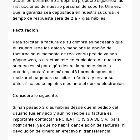
acudir personalmente a dejar su producto siguiendo las
instrucciones de nuestro personal de soporte. Una vez
que la garantía sea depositada en nuestra sucursal, el
tiempo de respuesta será de 2 a 7 días hábiles.
Facturación
Para solicitar la factura de su compra es necesario que
el usuario llene los datos y mencione la opción de
facturación al momento de realizar su pedido ya sea
página web, o directamente en cualquiera de nuestras
sucursales, si por algún descuido no menciona lo
anterior, contará con máximo 48 horas después de
realizar el pago para solicitar la factura y enviar sus
datos fiscales completos mediante el correo electrónico.
Considere lo siguiente:
Si han pasado 2 días hábiles desde que el pedido del
usuario fue enviado y aún no recibe su factura es
importante contactar a PCREATHORS S.A DE C.V. para
notificarles, ya que no habrá cancelación de facturas, ni
devolución de dinero en efectivo ni transferencia.