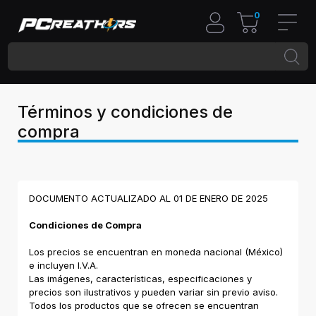
0
Términos y condiciones de
compra
DOCUMENTO ACTUALIZADO AL 01 DE ENERO DE 2025
Condiciones de Compra
Los precios se encuentran en moneda nacional (México)
e incluyen I.V.A.
Las imágenes, características, especificaciones y
precios son ilustrativos y pueden variar sin previo aviso.
Todos los productos que se ofrecen se encuentran