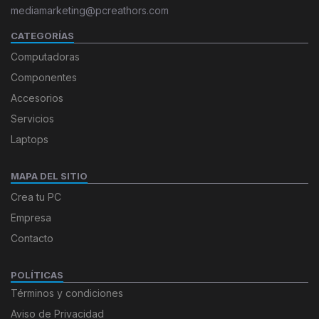
mediamarketing@pcreathors.com
CATEGORÍAS
Computadoras
Componentes
Accesorios
Servicios
Laptops
MAPA DEL SITIO
Crea tu PC
Empresa
Contacto
POLÍTICAS
Términos y condiciones
Aviso de Privacidad