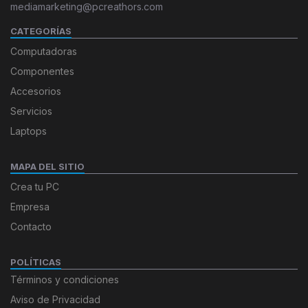
mediamarketing@pcreathors.com
CATEGORÍAS
Computadoras
Componentes
Accesorios
Servicios
Laptops
MAPA DEL SITIO
Crea tu PC
Empresa
Contacto
POLÍTICAS
Términos y condiciones
Aviso de Privacidad