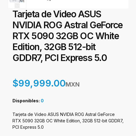
Tarjeta de Video ASUS
NVIDIA ROG Astral GeForce
RTX 5090 32GB OC White
Edition, 32GB 512-bit
GDDR7, PCI Express 5.0
$99,999.00
MXN
Disponibles:
0
Tarjeta de Video ASUS NVIDIA ROG Astral GeForce
RTX 5090 32GB OC White Edition, 32GB 512-bit GDDR7,
PCI Express 5.0