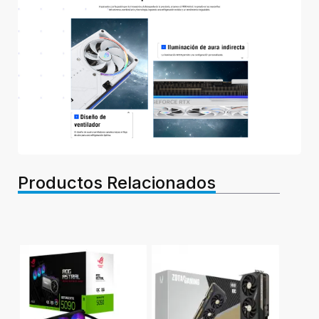
Productos Relacionados