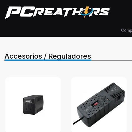
Comp
Accesorios / Reguladores