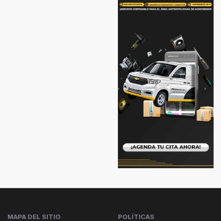
MAPA DEL SITIO
POLÍTICAS