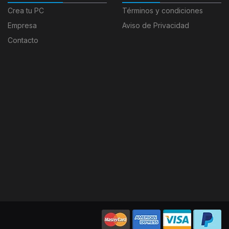
Crea tu PC
Términos y condiciones
Empresa
Aviso de Privacidad
Contacto