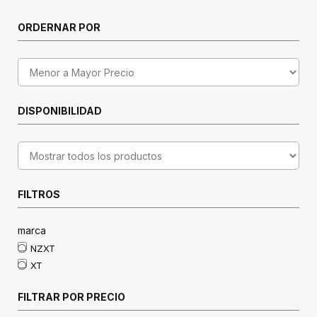
ORDERNAR POR
DISPONIBILIDAD
FILTROS
marca
NZXT
XT
FILTRAR POR PRECIO