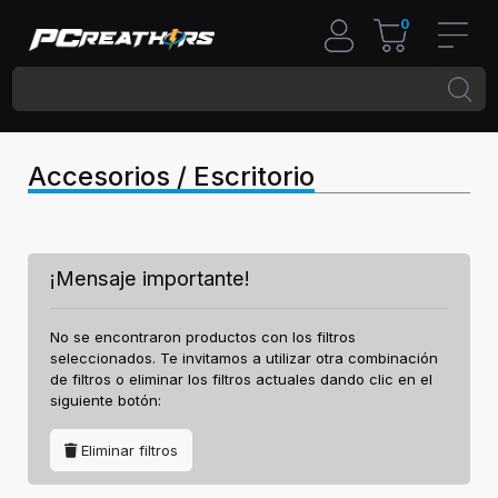
0
Accesorios / Escritorio
¡Mensaje importante!
No se encontraron productos con los filtros
seleccionados. Te invitamos a utilizar otra combinación
de filtros o eliminar los filtros actuales dando clic en el
siguiente botón:
Eliminar filtros