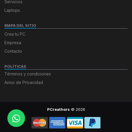
Servicios
Laptops
MAPA DEL SITIO
Crea tu PC
Empresa
Contacto
POLÍTICAS
Términos y condiciones
Aviso de Privacidad
PCreathors
© 2026