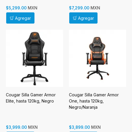
MXN
MXN
$5,299.00
$7,299.00
Agregar
Agregar
Cougar Silla Gamer Armor
Cougar Silla Gamer Armor
Elite, hasta 120kg, Negro
One, hasta 120kg,
Negro/Naranja
MXN
MXN
$3,999.00
$3,899.00