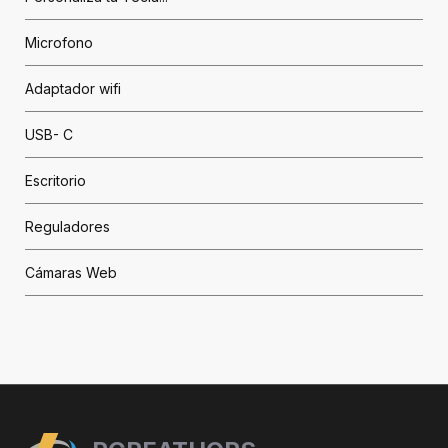
Microfono
Adaptador wifi
USB- C
Escritorio
Reguladores
Cámaras Web