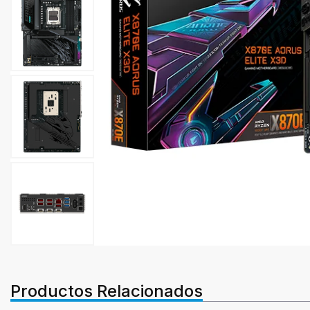
Productos Relacionados