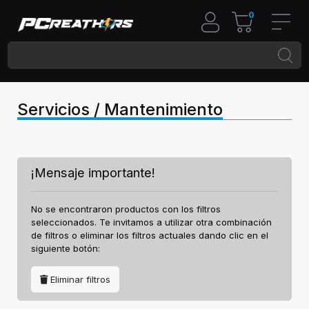
0
Servicios / Mantenimiento
¡Mensaje importante!
No se encontraron productos con los filtros
seleccionados. Te invitamos a utilizar otra combinación
de filtros o eliminar los filtros actuales dando clic en el
siguiente botón:
Eliminar filtros