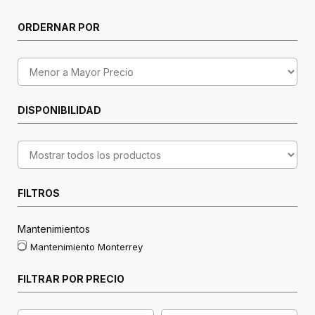
ORDERNAR POR
DISPONIBILIDAD
FILTROS
Mantenimientos
Mantenimiento Monterrey
FILTRAR POR PRECIO