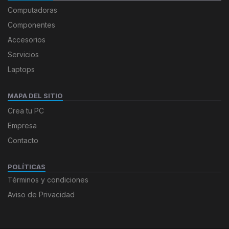
Computadoras
Componentes
Accesorios
Servicios
Laptops
MAPA DEL SITIO
Crea tu PC
Empresa
Contacto
POLÍTICAS
Términos y condiciones
Aviso de Privacidad