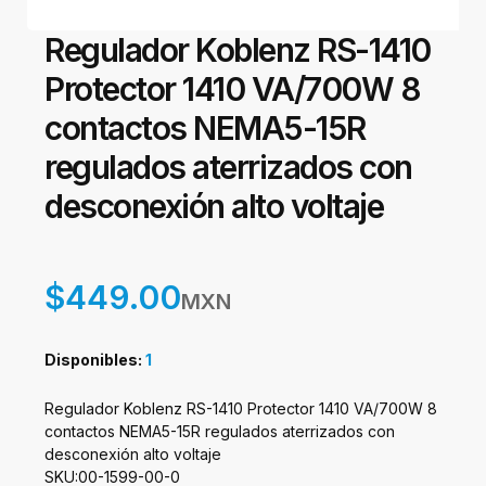
Regulador Koblenz RS-1410
Protector 1410 VA/700W 8
contactos NEMA5-15R
regulados aterrizados con
desconexión alto voltaje
$449.00
MXN
Disponibles:
1
Regulador Koblenz RS-1410 Protector 1410 VA/700W 8
contactos NEMA5-15R regulados aterrizados con
desconexión alto voltaje
SKU:00-1599-00-0