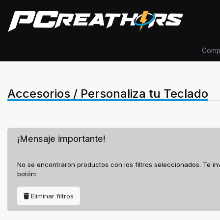
Comp
Accesorios / Personaliza tu Teclado
¡Mensaje importante!
No se encontraron productos con los filtros seleccionados. Te invit
botón:
Eliminar filtros