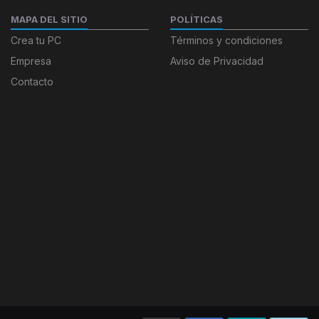
MAPA DEL SITIO
POLÍTICAS
Crea tu PC
Términos y condiciones
Empresa
Aviso de Privacidad
Contacto