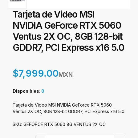
Tarjeta de Video MSI
NVIDIA GeForce RTX 5060
Ventus 2X OC, 8GB 128-bit
GDDR7, PCI Express x16 5.0
$7,999.00
MXN
Disponibles:
0
Tarjeta de Video MSI NVIDIA GeForce RTX 5060
Ventus 2X OC, 8GB 128-bit GDDR7, PCI Express x16 5.0
SKU: GEFORCE RTX 5060 8G VENTUS 2X OC