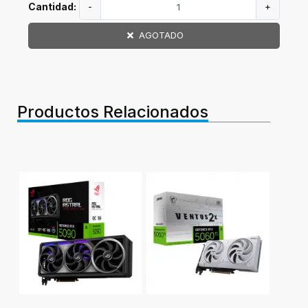
Cantidad:
-
+
AGOTADO
Productos Relacionados