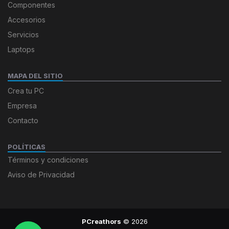
Componentes
Accesorios
Servicios
Laptops
MAPA DEL SITIO
Crea tu PC
Empresa
Contacto
POLÍTICAS
Términos y condiciones
Aviso de Privacidad
PCreathors
© 2026