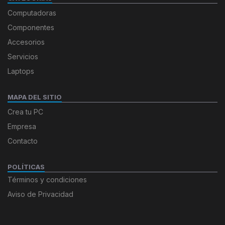
Computadoras
Componentes
Accesorios
Servicios
Laptops
MAPA DEL SITIO
Crea tu PC
Empresa
Contacto
POLÍTICAS
Términos y condiciones
Aviso de Privacidad