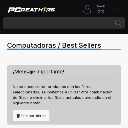
0
Computadoras / Best Sellers
¡Mensaje importante!
No se encontraron productos con los filtros
seleccionados. Te invitamos a utilizar otra combinación
de filtros o eliminar los filtros actuales dando clic en el
siguiente botón:
Eliminar filtros