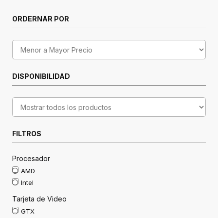
ORDERNAR POR
DISPONIBILIDAD
FILTROS
Procesador
AMD
Intel
Tarjeta de Video
GTX