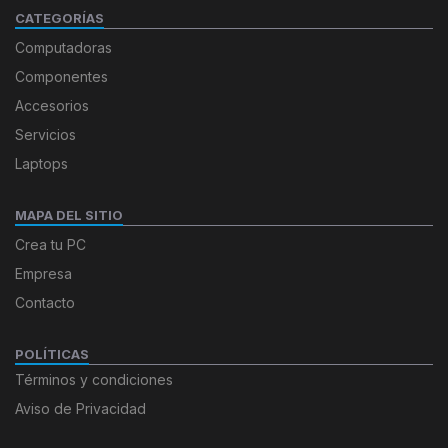
CATEGORÍAS
Computadoras
Componentes
Accesorios
Servicios
Laptops
MAPA DEL SITIO
Crea tu PC
Empresa
Contacto
POLÍTICAS
Términos y condiciones
Aviso de Privacidad