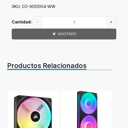
SKU: CO-9051004-WW
Cantidad:
-
+
AGOTADO
Productos Relacionados