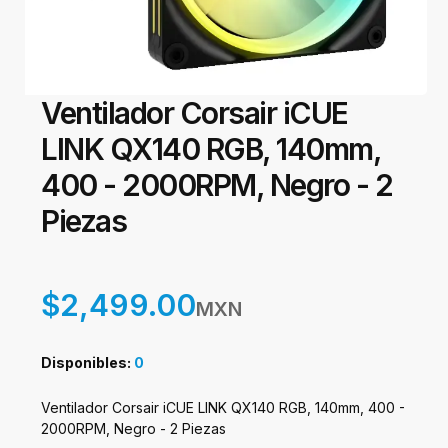
Ventilador Corsair iCUE
LINK QX140 RGB, 140mm,
400 - 2000RPM, Negro - 2
Piezas
$2,499.00
MXN
Disponibles:
0
Ventilador Corsair iCUE LINK QX140 RGB, 140mm, 400 -
2000RPM, Negro - 2 Piezas