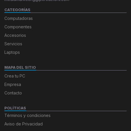
CATEGORÍAS
Computadoras
Componentes
Accesorios
Servicios
Laptops
MAPA DEL SITIO
Crea tu PC
Empresa
Contacto
POLÍTICAS
Términos y condiciones
Aviso de Privacidad