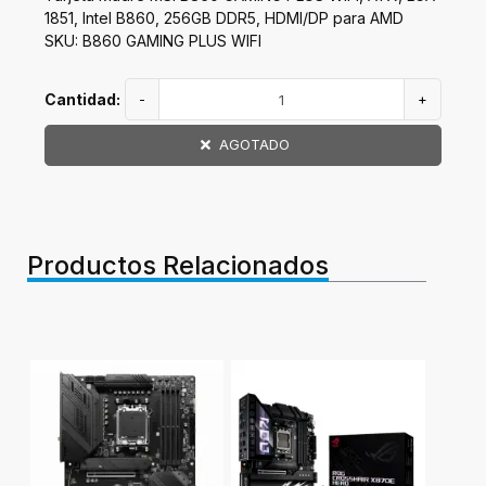
1851, Intel B860, 256GB DDR5, HDMI/DP para AMD
SKU: B860 GAMING PLUS WIFI
Cantidad:
-
+
AGOTADO
Productos Relacionados