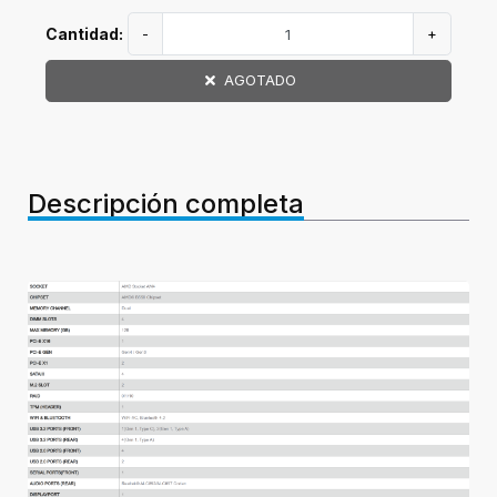
Cantidad:
-
+
AGOTADO
Descripción completa