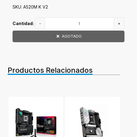
SKU: A520M K V2
Cantidad:
-
+
AGOTADO
Productos Relacionados