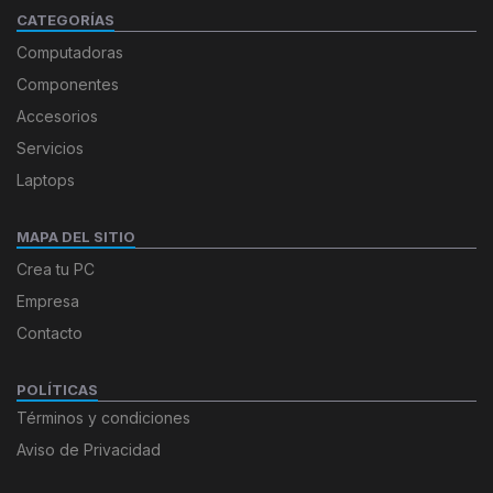
CATEGORÍAS
Computadoras
Componentes
Accesorios
Servicios
Laptops
MAPA DEL SITIO
Crea tu PC
Empresa
Contacto
POLÍTICAS
Términos y condiciones
Aviso de Privacidad