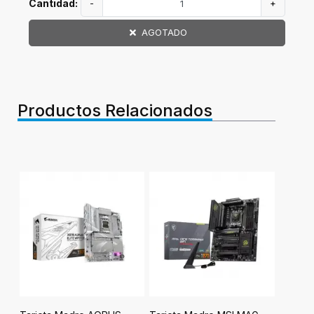
Cantidad:
-
+
AGOTADO
Productos Relacionados