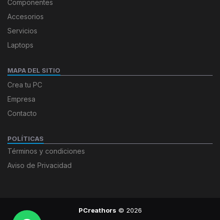
Componentes
Accesorios
Servicios
Laptops
MAPA DEL SITIO
Crea tu PC
Empresa
Contacto
POLÍTICAS
Términos y condiciones
Aviso de Privacidad
PCreathors
© 2026