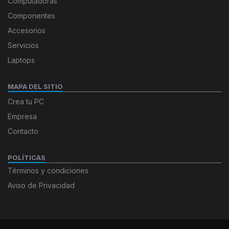
Computadoras
Componentes
Accesorios
Servicios
Laptops
MAPA DEL SITIO
Crea tu PC
Empresa
Contacto
POLÍTICAS
Términos y condiciones
Aviso de Privacidad