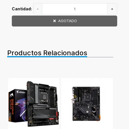
Cantidad:
-
+
AGOTADO
Productos Relacionados