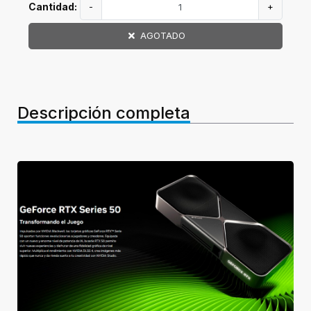
Cantidad:
-
+
AGOTADO
Descripción completa