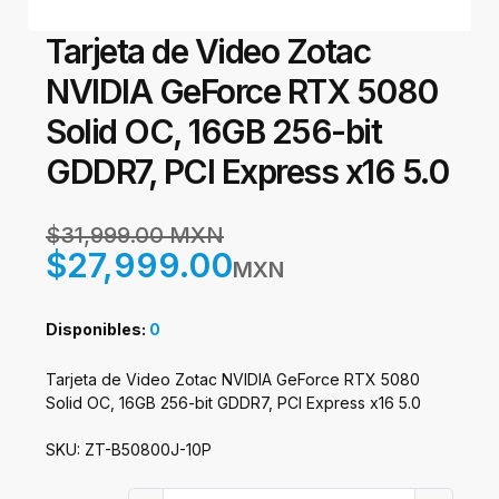
Tarjeta de Video Zotac
NVIDIA GeForce RTX 5080
Solid OC, 16GB 256-bit
GDDR7, PCI Express x16 5.0
$31,999.00 MXN
$27,999.00
MXN
Disponibles:
0
Tarjeta de Video Zotac NVIDIA GeForce RTX 5080
Solid OC, 16GB 256-bit GDDR7, PCI Express x16 5.0
SKU: ZT-B50800J-10P