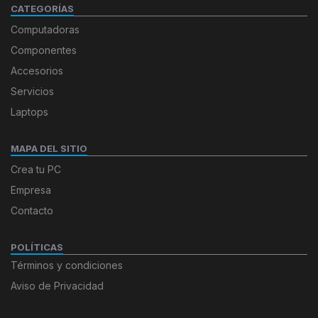
CATEGORÍAS
Computadoras
Componentes
Accesorios
Servicios
Laptops
MAPA DEL SITIO
Crea tu PC
Empresa
Contacto
POLÍTICAS
Términos y condiciones
Aviso de Privacidad