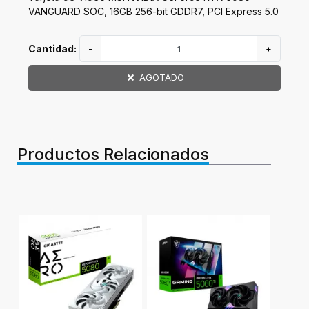
VANGUARD SOC, 16GB 256-bit GDDR7, PCI Express 5.0
Cantidad:
-
+
AGOTADO
Productos Relacionados