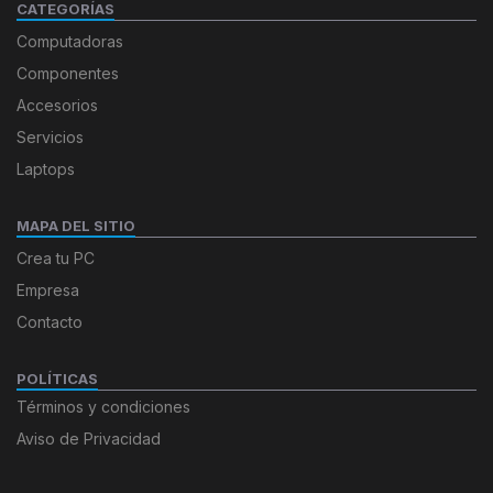
CATEGORÍAS
Computadoras
Componentes
Accesorios
Servicios
Laptops
MAPA DEL SITIO
Crea tu PC
Empresa
Contacto
POLÍTICAS
Términos y condiciones
Aviso de Privacidad