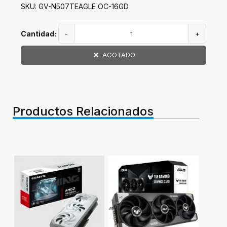
SKU: GV-N507TEAGLE OC-16GD
Cantidad:
-
+
AGOTADO
Productos Relacionados