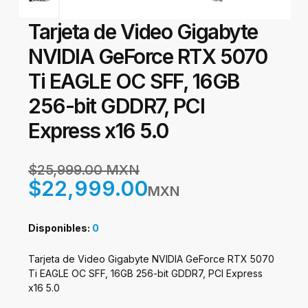
Tarjeta de Video Gigabyte
NVIDIA GeForce RTX 5070
Ti EAGLE OC SFF, 16GB
256-bit GDDR7, PCI
Express x16 5.0
$25,999.00 MXN
$22,999.00
MXN
Disponibles:
0
Tarjeta de Video Gigabyte NVIDIA GeForce RTX 5070
Ti EAGLE OC SFF, 16GB 256-bit GDDR7, PCI Express
x16 5.0