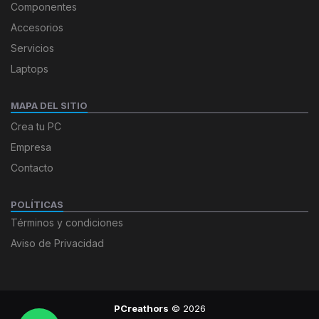
Componentes
Accesorios
Servicios
Laptops
MAPA DEL SITIO
Crea tu PC
Empresa
Contacto
POLÍTICAS
Términos y condiciones
Aviso de Privacidad
PCreathors
© 2026