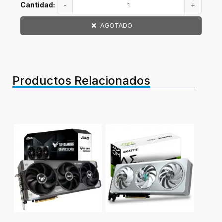
Cantidad:
-
+
AGOTADO
Productos Relacionados