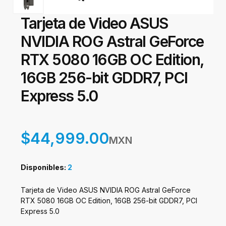
Tarjeta de Video ASUS
NVIDIA ROG Astral GeForce
RTX 5080 16GB OC Edition,
16GB 256-bit GDDR7, PCI
Express 5.0
$44,999.00
MXN
Disponibles:
2
Tarjeta de Video ASUS NVIDIA ROG Astral GeForce
RTX 5080 16GB OC Edition, 16GB 256-bit GDDR7, PCI
Express 5.0