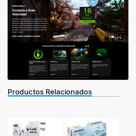
Productos Relacionados