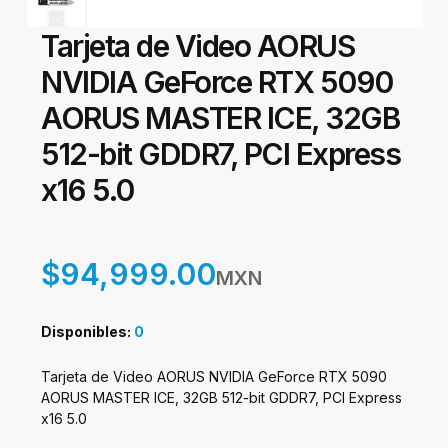
Tarjeta de Video AORUS
NVIDIA GeForce RTX 5090
AORUS MASTER ICE, 32GB
512-bit GDDR7, PCI Express
x16 5.0
$94,999.00
MXN
Disponibles:
0
Tarjeta de Video AORUS NVIDIA GeForce RTX 5090
AORUS MASTER ICE, 32GB 512-bit GDDR7, PCI Express
x16 5.0