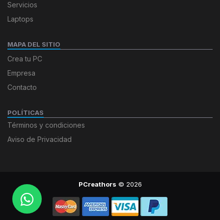
Servicios
Laptops
MAPA DEL SITIO
Crea tu PC
Empresa
Contacto
POLÍTICAS
Términos y condiciones
Aviso de Privacidad
PCreathors
© 2026