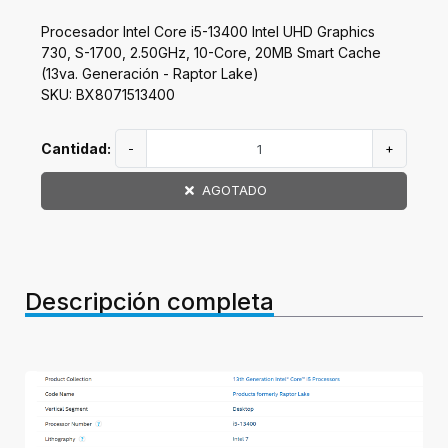
Procesador Intel Core i5-13400 Intel UHD Graphics
730, S-1700, 2.50GHz, 10-Core, 20MB Smart Cache
(13va. Generación - Raptor Lake)
SKU: BX8071513400
Cantidad:
-
+
AGOTADO
Descripción completa