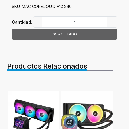
SKU: MAG CORELIQUID A13 240
Cantidad:
-
+
AGOTADO
Productos Relacionados