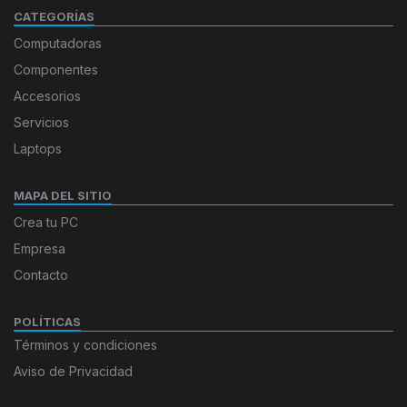
CATEGORÍAS
Computadoras
Componentes
Accesorios
Servicios
Laptops
MAPA DEL SITIO
Crea tu PC
Empresa
Contacto
POLÍTICAS
Términos y condiciones
Aviso de Privacidad