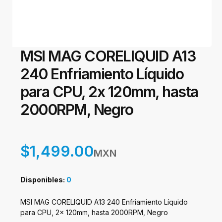
MSI MAG CORELIQUID A13
240 Enfriamiento Líquido
para CPU, 2x 120mm, hasta
2000RPM, Negro
$1,499.00
MXN
Disponibles:
0
MSI MAG CORELIQUID A13 240 Enfriamiento Líquido
para CPU, 2x 120mm, hasta 2000RPM, Negro