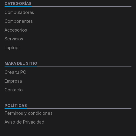
CATEGORÍAS
Computadoras
Componentes
Accesorios
Servicios
Laptops
MAPA DEL SITIO
Crea tu PC
Empresa
Contacto
POLÍTICAS
Términos y condiciones
Aviso de Privacidad