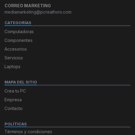
CORREO MARKETING
mediamarketing@pcreathors.com
CATEGORÍAS
Computadoras
Componentes
Accesorios
Servicios
Laptops
MAPA DEL SITIO
Crea tu PC
Empresa
Contacto
POLÍTICAS
Términos y condiciones