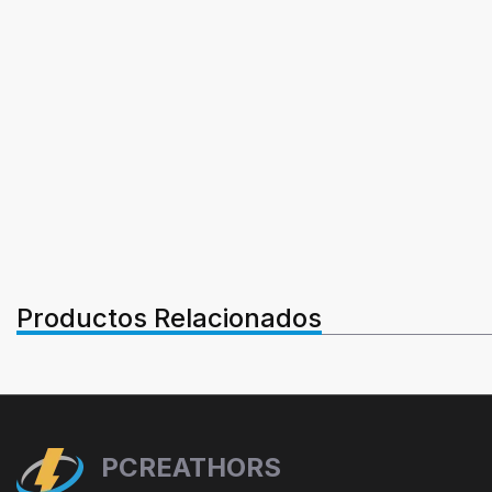
Productos Relacionados
PCREATHORS