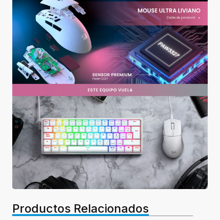
Productos Relacionados