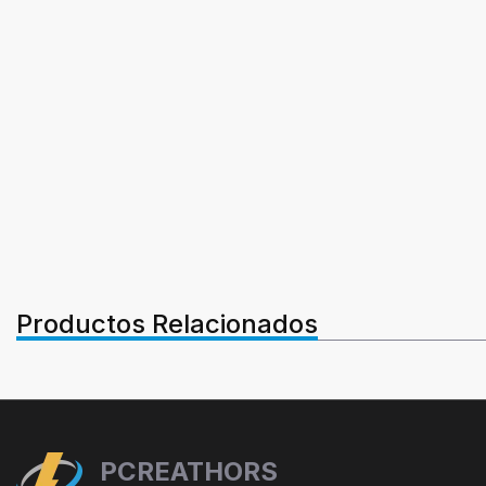
Productos Relacionados
PCREATHORS