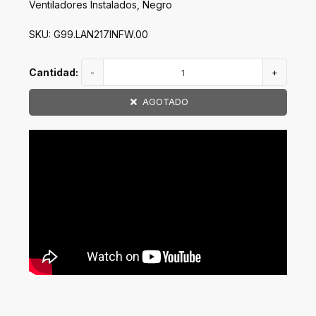
Ventiladores Instalados, Negro
SKU: G99.LAN217INFW.00
Cantidad:
-
+
AGOTADO