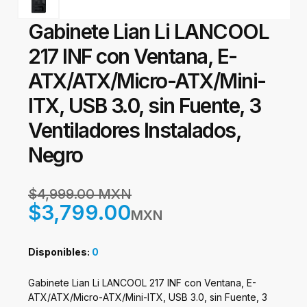
Gabinete Lian Li LANCOOL
217 INF con Ventana, E-
ATX/ATX/Micro-ATX/Mini-
ITX, USB 3.0, sin Fuente, 3
Ventiladores Instalados,
Negro
$4,999.00 MXN
$3,799.00
MXN
Disponibles:
0
Gabinete Lian Li LANCOOL 217 INF con Ventana, E-
ATX/ATX/Micro-ATX/Mini-ITX, USB 3.0, sin Fuente, 3