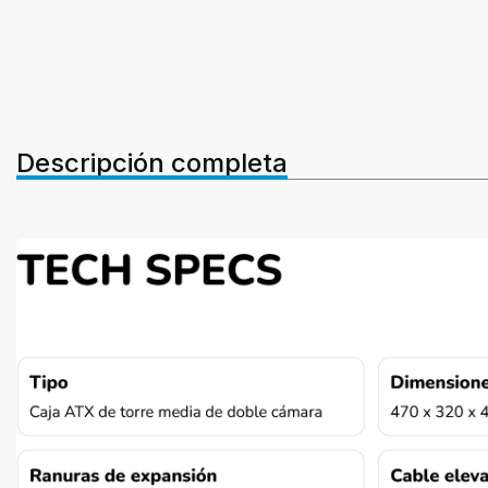
Descripción completa