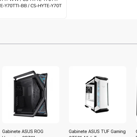
Gabinete ASUS ROG
Gabinete ASUS TUF Gaming