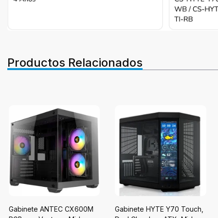
Productos Relacionados
Gabinete ANTEC CX600M
Gabinete HYTE Y70 Touch,