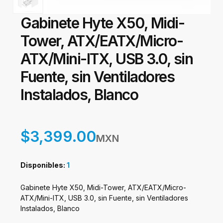
Gabinete Hyte X50, Midi-
Tower, ATX/EATX/Micro-
ATX/Mini-ITX, USB 3.0, sin
Fuente, sin Ventiladores
Instalados, Blanco
$3,399.00
MXN
Disponibles:
1
Gabinete Hyte X50, Midi-Tower, ATX/EATX/Micro-
ATX/Mini-ITX, USB 3.0, sin Fuente, sin Ventiladores
Instalados, Blanco