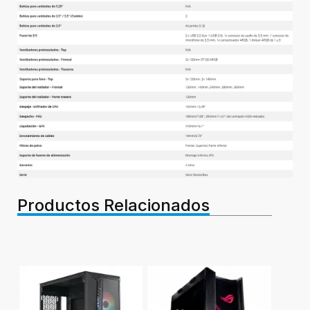
Productos Relacionados