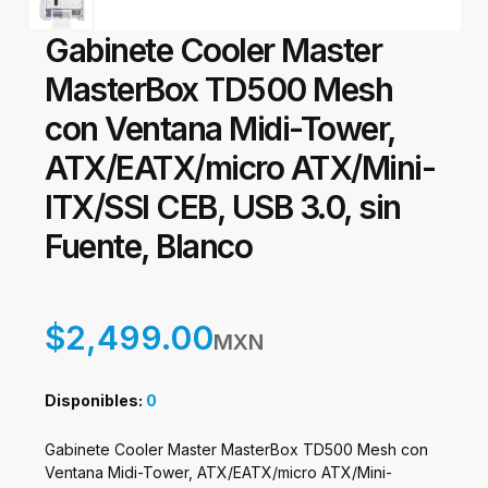
Gabinete Cooler Master
MasterBox TD500 Mesh
con Ventana Midi-Tower,
ATX/EATX/micro ATX/Mini-
ITX/SSI CEB, USB 3.0, sin
Fuente, Blanco
$2,499.00
MXN
Disponibles:
0
Gabinete Cooler Master MasterBox TD500 Mesh con
Ventana Midi-Tower, ATX/EATX/micro ATX/Mini-