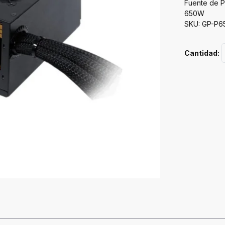
Fuente de P
650W
SKU: GP-P6
Cantidad: