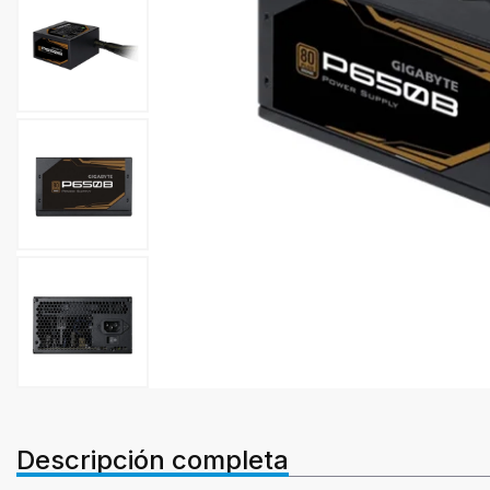
Descripción completa