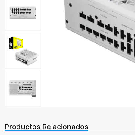
Productos Relacionados