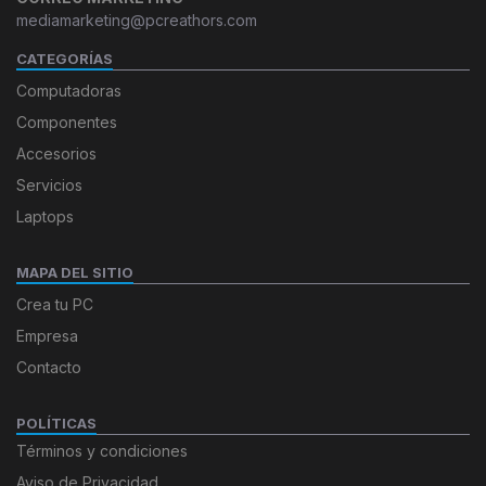
mediamarketing@pcreathors.com
CATEGORÍAS
Computadoras
Componentes
Accesorios
Servicios
Laptops
MAPA DEL SITIO
Crea tu PC
Empresa
Contacto
POLÍTICAS
Términos y condiciones
Aviso de Privacidad