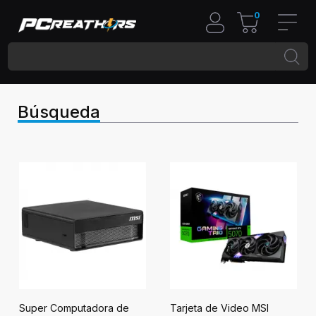
0
Búsqueda
Super Computadora de
Tarjeta de Video MSI